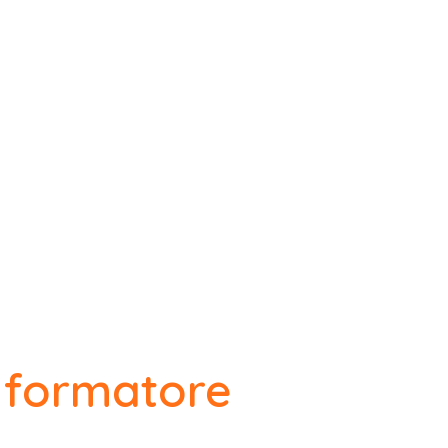
 formatore