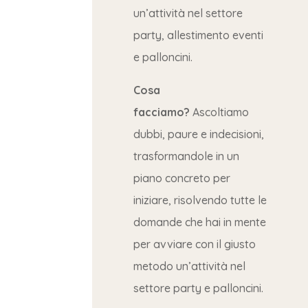
un’attività nel settore
party, allestimento eventi
e palloncini.
Cosa
facciamo?
Ascoltiamo
dubbi, paure e indecisioni,
trasformandole in un
piano concreto per
iniziare, risolvendo tutte le
domande che hai in mente
per avviare con il giusto
metodo un’attività nel
settore party e palloncini.