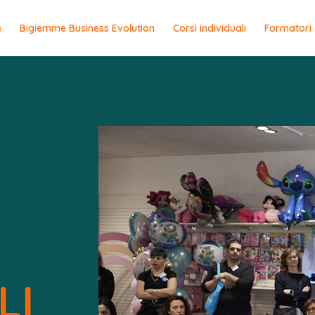
e
Bigiemme Business Evolution
Corsi individuali
Formatori
LI