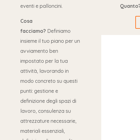
eventi e palloncini.
Quanto
Cosa
facciamo?
Definiamo
insieme il tuo piano per un
avviamento ben
impostato per la tua
attività, lavorando in
modo concreto su questi
punti: gestione e
definizione degli spazi di
lavoro, consulenza su
attrezzature necessarie,
materiali essenziali,